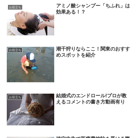
アミノ酸シャンプー「ちふれ」は
お役立ち
効果ある！？
潮干狩りならここ！関東のおすす
お役立ち
めスポットを紹介
結婚式のエンドロール!プロが教
お役立ち
えるコメントの書き方動画有り