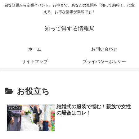
旬な話題から定番イベント、行事まで、あなたの疑問を「知って納得！」に変
える、お得な情報が満載です！
知って得する情報局
ホーム
お問い合わせ
サイトマップ
プライバシーポリシー
お役立ち
結婚式の服装で悩む！親族で女性
お役立ち
の場合はコレ！