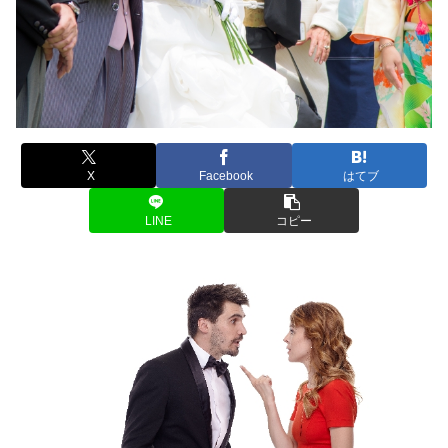
X
Facebook
はてブ
LINE
コピー