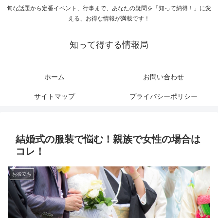
旬な話題から定番イベント、行事まで、あなたの疑問を「知って納得！」に変
える、お得な情報が満載です！
知って得する情報局
ホーム
お問い合わせ
サイトマップ
プライバシーポリシー
結婚式の服装で悩む！親族で女性の場合は
コレ！
お役立ち