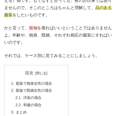
える）側です。もてなすと言っても、夜のお仕事ではあり
ませんので、そこのところはちゃんと理解して、
品のある
服装
をしたいものです。
かと言って、
留袖
を着ればいいということではありません
よ。年齢や、独身、既婚、それぞれ相応の服装にすればい
いのです。
それでは、ケース別に見てみることにしましょう。
目次
親族で独身女性の場合
親族で既婚女性の場合
洋装の場合
和服の場合
まとめ