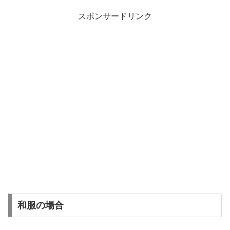
スポンサードリンク
和服の場合