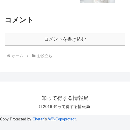
コメント
コメントを書き込む
ホーム
お役立ち
知って得する情報局
© 2016 知って得する情報局.
Copy Protected by
Chetan
's
WP-Copyprotect
.