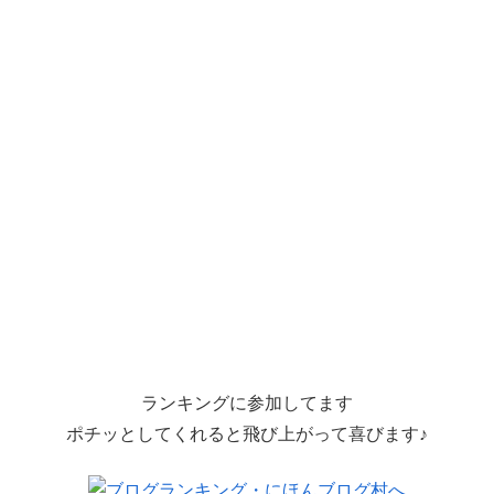
ランキングに参加してます
ポチッとしてくれると飛び上がって喜びます♪