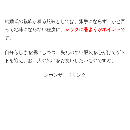
結婚式の親族が着る服装としては、派手にならず、かと言
って地味にならない程度に、
シックに品よくがポイント
で
す。
自分らしさを演出しつつ、失礼のない服装を心がけてゲス
トを迎え、お二人の船出をお祝いしたいものですね。
スポンサードリンク