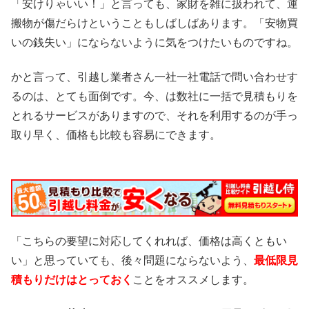
「安けりゃいい！」と言っても、家財を雑に扱われて、運
搬物が傷だらけということもしばしばあります。「安物買
いの銭失い」にならないように気をつけたいものですね。
かと言って、引越し業者さん一社一社電話で問い合わせす
るのは、とても面倒です。今、は数社に一括で見積もりを
とれるサービスがありますので、それを利用するのが手っ
取り早く、価格も比較も容易にできます。
「こちらの要望に対応してくれれば、価格は高くともい
い」と思っていても、後々問題にならないよう、
最低限見
積もりだけはとっておく
ことをオススメします。