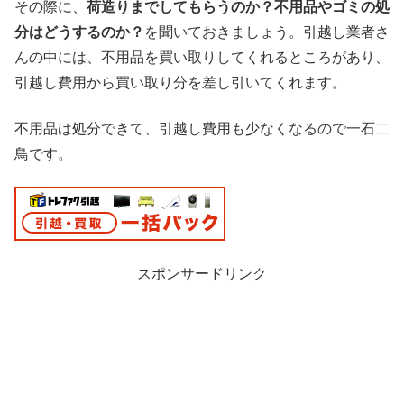
その際に、
荷造りまでしてもらうのか？不用品やゴミの処
分はどうするのか？
を聞いておきましょう。引越し業者さ
んの中には、不用品を買い取りしてくれるところがあり、
引越し費用から買い取り分を差し引いてくれます。
不用品は処分できて、引越し費用も少なくなるので一石二
鳥です。
スポンサードリンク