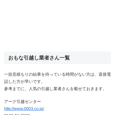
おもな引越し業者さん一覧
一括見積もりの結果を待っている時間がない方は、直接電
話した方が早いです。
参考までに、人気の引越し業者さんを載せておきます。
アーク引越センター
http://www.0003.co.jp/