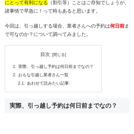
にとって有利になる
（割引等）ことはご存知でしょうが、
諸事情で早急に！って時もあると思います。
今回は、引っ越しする場合、業者さんへの予約は
何日前
ま
で可なのか？について調べてみました。
目次
実際、引っ越し予約は何日前までなの？
おもな引越し業者さん一覧
あわせて読みたい記事:
実際、引っ越し予約は何日前までなの？