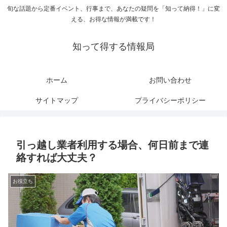
旬な話題から定番イベント、行事まで、あなたの疑問を「知って納得！」に変
える、お得な情報が満載です！
知って得する情報局
ホーム
お問い合わせ
サイトマップ
プライバシーポリシー
引っ越し業者利用する場合、何日前まで連
絡すれば大丈夫？
お役立ち