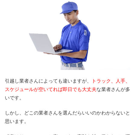
引越し業者さんによっても違いますが、
トラック、人手、
スケジュールが空いてれば即日でも大丈夫
な業者さんが多
いです。
しかし、どこの業者さんを選んだらいいのかわからないと
思います。