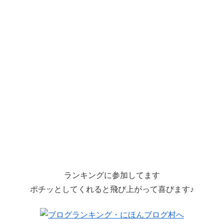
ランキングに参加してます
ポチッとしてくれると飛び上がって喜びます♪