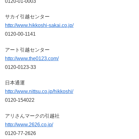
0120-01-0003
サカイ引越センター
http://www.hikkoshi-sakai.co.jp/
0120-00-1141
アート引越センター
http://www.the0123.com/
0120-0123-33
日本通運
http://www.nittsu.co.jp/hikkoshi/
0120-154022
アリさんマークの引越社
http://www.2626.co.jp/
0120-77-2626