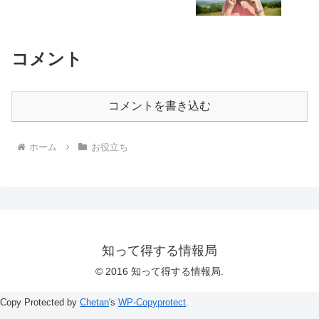
コメント
コメントを書き込む
ホーム
お役立ち
知って得する情報局
© 2016 知って得する情報局.
Copy Protected by
Chetan
's
WP-Copyprotect
.