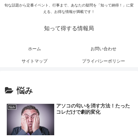
旬な話題から定番イベント、行事まで、あなたの疑問を「知って納得！」に変
える、お得な情報が満載です！
知って得する情報局
ホーム
お問い合わせ
サイトマップ
プライバシーポリシー
悩み
アソコの匂いを消す方法！たった
悩み
コレだけで劇的変化