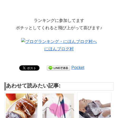
ランキングに参加してます
ポチッとしてくれると飛び上がって喜びます♪
にほんブログ村
Pocket
あわせて読みたい記事: