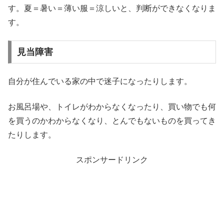
す。夏＝暑い＝薄い服＝涼しいと、判断ができなくなりま
す。
見当障害
自分が住んでいる家の中で迷子になったりします。
お風呂場や、トイレがわからなくなったり、買い物でも何
を買うのかわからなくなり、とんでもないものを買ってき
たりします。
スポンサードリンク