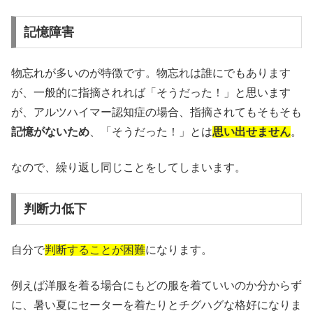
記憶障害
物忘れが多いのが特徴です。物忘れは誰にでもあります
が、一般的に指摘されれば「そうだった！」と思います
が、アルツハイマー認知症の場合、指摘されてもそもそも
記憶がないため
、「そうだった！」とは
思い出せません
。
なので、繰り返し同じことをしてしまいます。
判断力低下
自分で
判断することが困難
になります。
例えば洋服を着る場合にもどの服を着ていいのか分からず
に、暑い夏にセーターを着たりとチグハグな格好になりま