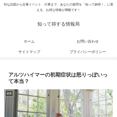
旬な話題から定番イベント、行事まで、あなたの疑問を「知って納得！」に変
える、お得な情報が満載です！
知って得する情報局
ホーム
お問い合わせ
サイトマップ
プライバシーポリシー
アルツハイマーの初期症状は怒りっぽいっ
て本当？
健康