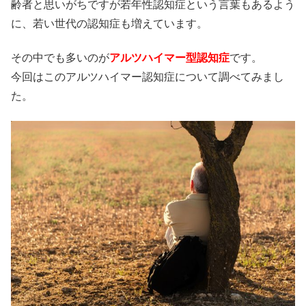
齢者と思いがちですが若年性認知症という言葉もあるよう
に、若い世代の認知症も増えています。
その中でも多いのが
アルツハイマー型認知症
です。
今回はこのアルツハイマー認知症について調べてみまし
た。