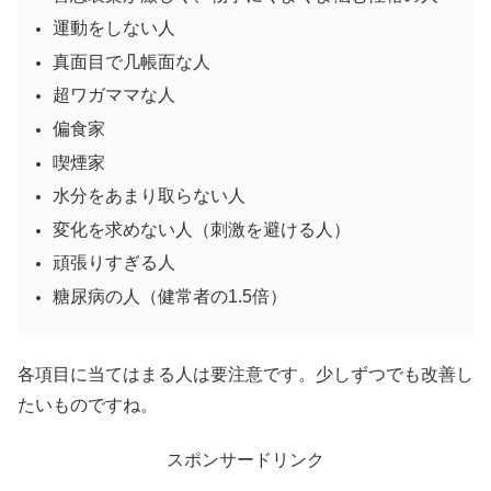
運動をしない人
真面目で几帳面な人
超ワガママな人
偏食家
喫煙家
水分をあまり取らない人
変化を求めない人（刺激を避ける人）
頑張りすぎる人
糖尿病の人（健常者の1.5倍）
各項目に当てはまる人は要注意です。少しずつでも改善し
たいものですね。
スポンサードリンク