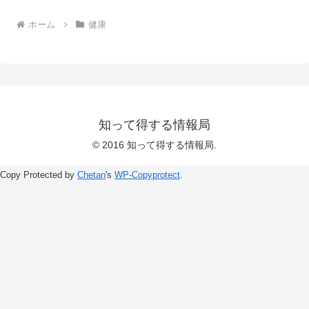
ホーム
健康
知って得する情報局
© 2016 知って得する情報局.
Copy Protected by
Chetan
's
WP-Copyprotect
.