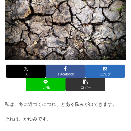
X
Facebook
はてブ
LINE
コピー
私は、冬に近づくにつれ、とある悩みが出てきます。
それは、かゆみです。