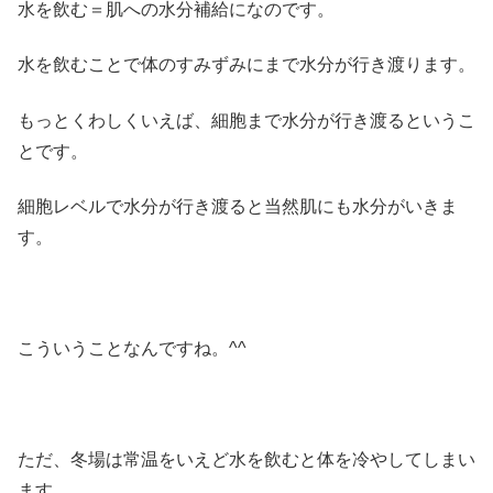
水を飲む＝肌への水分補給になのです。
水を飲むことで体のすみずみにまで水分が行き渡ります。
もっとくわしくいえば、細胞まで水分が行き渡るというこ
とです。
細胞レベルで水分が行き渡ると当然肌にも水分がいきま
す。
こういうことなんですね。^^
ただ、冬場は常温をいえど水を飲むと体を冷やしてしまい
ます。