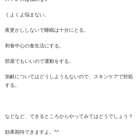
くよくよ悩まない。
夜更かししないで睡眠は十分にとる。
和食中心の食生活にする。
部屋でもいいので運動をする。
加齢についてはどうしようもないので、スキンケアで対処
する。
などなど、できるところからやってみてはどうでしょう？
効果期待できますよ。^^