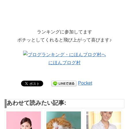
ランキングに参加してます
ポチッとしてくれると飛び上がって喜びます♪
にほんブログ村
Pocket
あわせて読みたい記事: