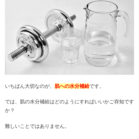
いちばん大切なのが、
肌への水分補給
です。
では、肌の水分補給はどのようにすればいいかご存知です
か？
難しいことではありません。