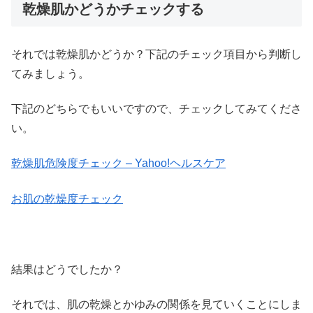
乾燥肌かどうかチェックする
それでは乾燥肌かどうか？下記のチェック項目から判断し
てみましょう。
下記のどちらでもいいですので、チェックしてみてくださ
い。
乾燥肌危険度チェック – Yahoo!ヘルスケア
お肌の乾燥度チェック
結果はどうでしたか？
それでは、肌の乾燥とかゆみの関係を見ていくことにしま