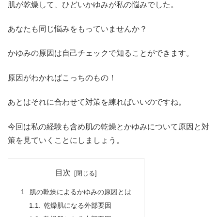
肌が乾燥して、ひどいかゆみが私の悩みでした。
あなたも同じ悩みをもっていませんか？
かゆみの原因は自己チェックで知ることができます。
原因がわかればこっちのもの！
あとはそれに合わせて対策を練ればいいのですね。
今回は私の経験も含め肌の乾燥とかゆみについて原因と対
策を見ていくことにしましょう。
目次
肌の乾燥によるかゆみの原因とは
乾燥肌になる外部要因