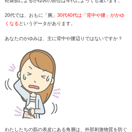
乾燥肌によるかゆみの部位は年代によっても違います。
20代では、おもに「腕」
30代40代は「背中や腰」がかゆ
くなる
というデータがあります。
あなたのかゆみは、主に背中や腰辺りではないですか？
わたしたちの肌の表皮にある角層は、外部刺激物質を防ぐ