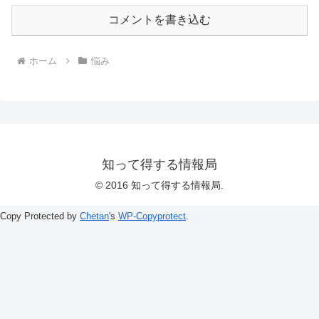
コメントを書き込む
ホーム
悩み
知って得する情報局
© 2016 知って得する情報局.
Copy Protected by
Chetan
's
WP-Copyprotect
.