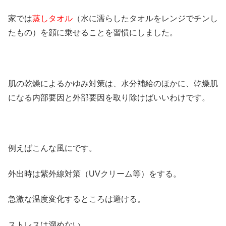
家では
蒸しタオル
（水に濡らしたタオルをレンジでチンし
たもの）を顔に乗せることを習慣にしました。
肌の乾燥によるかゆみ対策は、水分補給のほかに、乾燥肌
になる内部要因と外部要因を取り除けばいいわけです。
例えばこんな風にです。
外出時は紫外線対策（UVクリーム等）をする。
急激な温度変化するところは避ける。
ストレスは溜めない