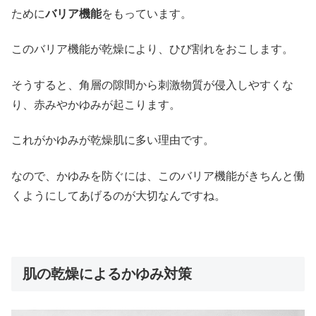
ために
バリア機能
をもっています。
このバリア機能が乾燥により、ひび割れをおこします。
そうすると、角層の隙間から刺激物質が侵入しやすくな
り、赤みやかゆみが起こります。
これがかゆみが乾燥肌に多い理由です。
なので、かゆみを防ぐには、このバリア機能がきちんと働
くようにしてあげるのが大切なんですね。
肌の乾燥によるかゆみ対策