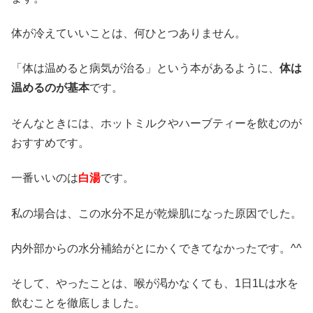
体が冷えていいことは、何ひとつありません。
「体は温めると病気が治る」という本があるように、
体は
温めるのが基本
です。
そんなときには、ホットミルクやハーブティーを飲むのが
おすすめです。
一番いいのは
白湯
です。
私の場合は、この水分不足が乾燥肌になった原因でした。
内外部からの水分補給がとにかくできてなかったです。^^
そして、やったことは、喉が渇かなくても、1日1Lは水を
飲むことを徹底しました。