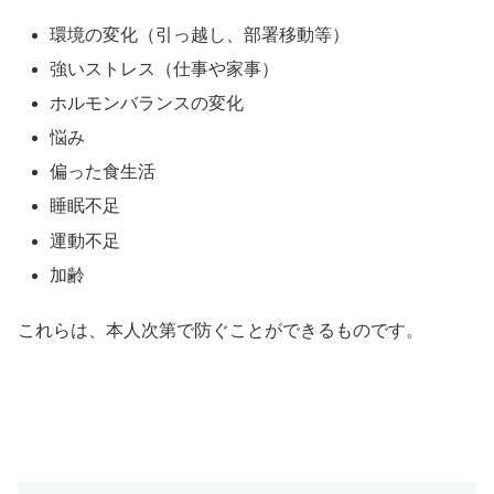
環境の変化（引っ越し、部署移動等）
強いストレス（仕事や家事）
ホルモンバランスの変化
悩み
偏った食生活
睡眠不足
運動不足
加齢
これらは、本人次第で防ぐことができるものです。