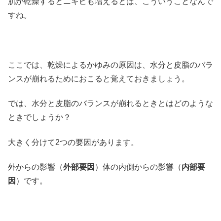
肌が乾燥するとニキビも増えるとは、こういうことなんで
すね。
ここでは、乾燥によるかゆみの原因は、水分と皮脂のバラ
ンスが崩れるためにおこると覚えておきましょう。
では、水分と皮脂のバランスが崩れるときとはどのような
ときでしょうか？
大きく分けて2つの要因があります。
外からの影響（
外部要因
）体の内側からの影響（
内部要
因
）です。