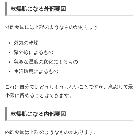
乾燥肌になる外部要因
外部要因には下記のようなものがあります。
外気の乾燥
紫外線によるもの
急激な温度の変化によるもの
生活環境によるもの
これは自分ではどうしようもないことですが、意識して最
小限に留めることはできます。
乾燥肌になる内部要因
内部要因は下記のようなものがあります。