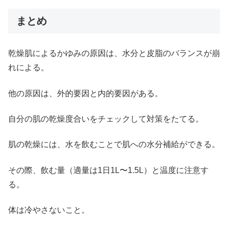
まとめ
乾燥肌によるかゆみの原因は、水分と皮脂のバランスが崩
れによる。
他の原因は、外的要因と内的要因がある。
自分の肌の乾燥度合いをチェックして対策をたてる。
肌の乾燥には、水を飲むことで肌への水分補給ができる。
その際、飲む量（適量は1日1L〜1.5L）と温度に注意す
る。
体は冷やさないこと。