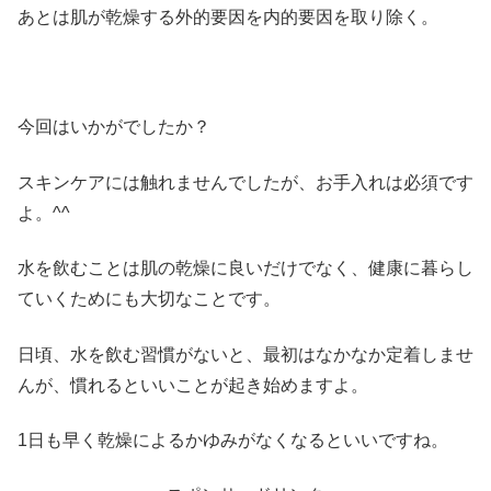
あとは肌が乾燥する外的要因を内的要因を取り除く。
今回はいかがでしたか？
スキンケアには触れませんでしたが、お手入れは必須です
よ。^^
水を飲むことは肌の乾燥に良いだけでなく、健康に暮らし
ていくためにも大切なことです。
日頃、水を飲む習慣がないと、最初はなかなか定着しませ
んが、慣れるといいことが起き始めますよ。
1日も早く乾燥によるかゆみがなくなるといいですね。