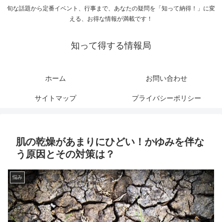
旬な話題から定番イベント、行事まで、あなたの疑問を「知って納得！」に変
える、お得な情報が満載です！
知って得する情報局
ホーム
お問い合わせ
サイトマップ
プライバシーポリシー
肌の乾燥があまりにひどい！かゆみを伴な
う原因とその対策は？
悩み