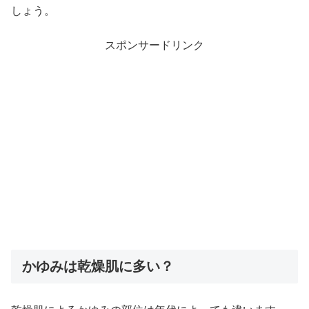
しょう。
スポンサードリンク
かゆみは乾燥肌に多い？