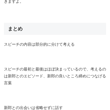
きますよ。
まとめ
スピーチの内容は部分的に分けて考える
スピーチの最初と最後はほぼ決まっているので、考えるの
は新郎とのエピソード、新郎の良いところ締めにつなげる
言葉
新郎との出会いは省略せずに話す