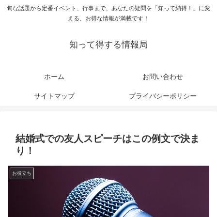
旬な話題から定番イベント、行事まで、あなたの疑問を「知って納得！」に変
える、お得な情報が満載です！
知って得する情報局
ホーム
お問い合わせ
サイトマップ
プライバシーポリシー
結婚式での友人スピーチはこの例文で決ま
り！
お役立ち