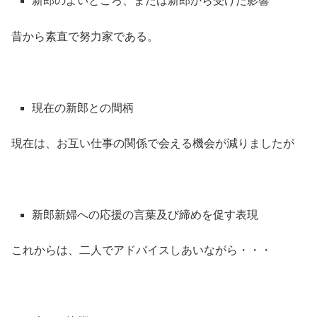
新郎のよいところ、または新郎から受けた影響
昔から素直で努力家である。
現在の新郎との間柄
現在は、お互い仕事の関係で会える機会が減りましたが
新郎新婦への応援の言葉及び締めを促す表現
これからは、二人でアドバイスしあいながら・・・