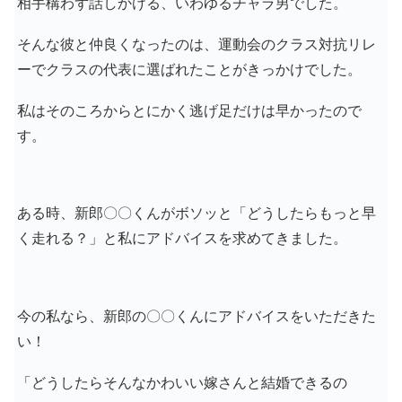
相手構わず話しかける、いわゆるチャラ男でした。
そんな彼と仲良くなったのは、運動会のクラス対抗リレ
ーでクラスの代表に選ばれたことがきっかけでした。
私はそのころからとにかく逃げ足だけは早かったので
す。
ある時、新郎〇〇くんがボソッと「どうしたらもっと早
く走れる？」と私にアドバイスを求めてきました。
今の私なら、新郎の〇〇くんにアドバイスをいただきた
い！
「どうしたらそんなかわいい嫁さんと結婚できるの