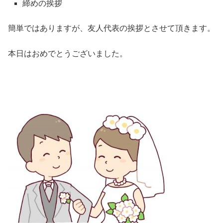
締めの挨拶
簡単ではありますが、友人代表の挨拶とさせて頂きます。
本日はおめでとうございました。