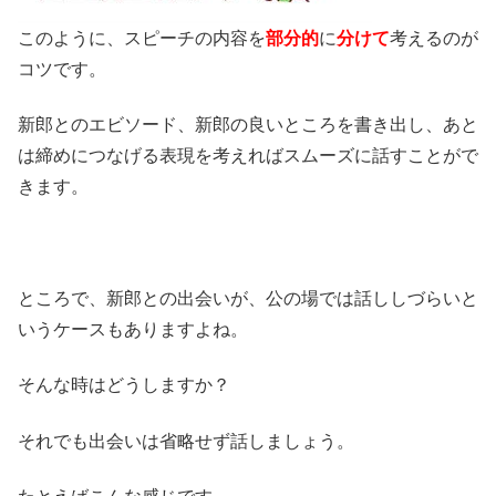
このように、スピーチの内容を
部分的
に
分けて
考えるのが
コツです。
新郎とのエビソード、新郎の良いところを書き出し、あと
は締めにつなげる表現を考えればスムーズに話すことがで
きます。
ところで、新郎との出会いが、公の場では話ししづらいと
いうケースもありますよね。
そんな時はどうしますか？
それでも出会いは省略せず話しましょう。