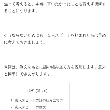
焦って考えると、本当に言いたかったことも言えず後悔す
ることになります。
そうならないためにも、友人スピーチを頼まれたらは早め
に考えておきましょう。
今回は、例文をもとに話の組み立て方を説明します。意外
と簡単にできあがりますよ。
目次
友人スピーチの話の組み立て方
友人スピーチの例文