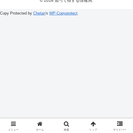
© 2016 知って得する情報局.
Copy Protected by
Chetan
's
WP-Copyprotect
.
メニュー
ホーム
検索
トップ
サイドバー