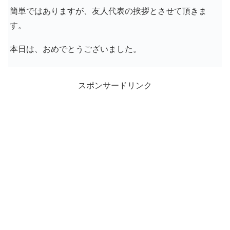
簡単ではありますが、友人代表の挨拶とさせて頂きま
す。
本日は、おめでとうございました。
スポンサードリンク