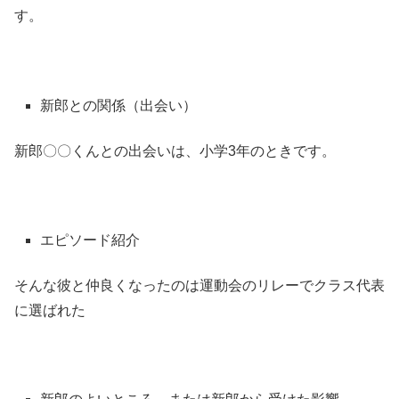
す。
新郎との関係（出会い）
新郎〇〇くんとの出会いは、小学3年のときです。
エピソード紹介
そんな彼と仲良くなったのは運動会のリレーでクラス代表
に選ばれた