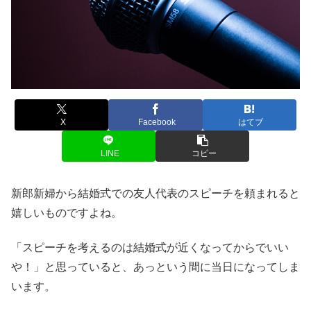
X
Facebook
はてブ
LINE
コピー
新郎新婦から結婚式での友人代表のスピーチを頼まれると
嬉しいものですよね。
「スピーチを考えるのは結婚式が近くなってからでいい
や！」と思っていると、あっという間に当日になってしま
います。