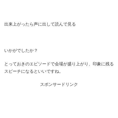
出来上がったら声に出して読んで見る
いかがでしたか？
とっておきのエピソードで会場が盛り上がり、印象に残る
スピーチになるといいですね。
スポンサードリンク