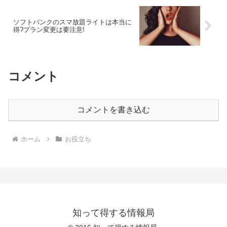
ソフトバンクのスマ放題ライトは本当に
得?プラン変更は要注意!
コメント
コメントを書き込む
ホーム
お役立ち
知って得する情報局