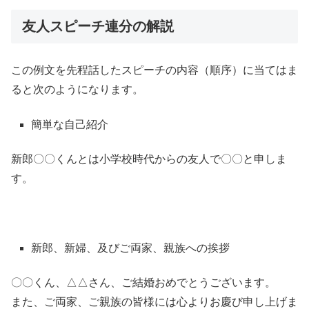
友人スピーチ連分の解説
この例文を先程話したスピーチの内容（順序）に当てはま
ると次のようになります。
簡単な自己紹介
新郎〇〇くんとは小学校時代からの友人で〇〇と申しま
す。
新郎、新婦、及びご両家、親族への挨拶
〇〇くん、△△さん、ご結婚おめでとうございます。
また、ご両家、ご親族の皆様には心よりお慶び申し上げま