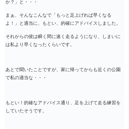
か？」と・・・
まぁ、そんなこんなで「もっと足上げれば早くなる
よ！」と適当に、もとい、的確にアドバイスしました。
それからの彼は瞬く間に速く走るようになり、しまいに
は私より早くなったくらいです。
あとで聞いたことですが、家に帰ってからも近くの公園
で私の適当な・・・
もとい！的確なアドバイス通り、足を上げて走る練習を
していたそうです。