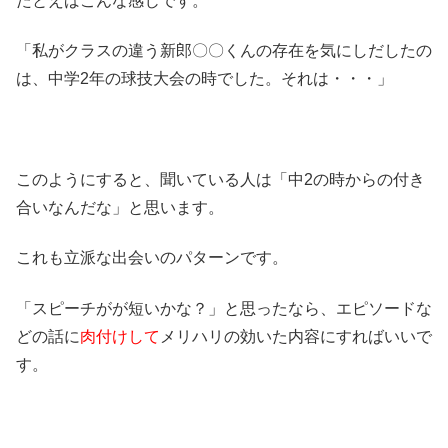
たとえばこんな感じです。
「私がクラスの違う新郎〇〇くんの存在を気にしだしたの
は、中学2年の球技大会の時でした。それは・・・」
このようにすると、聞いている人は「中2の時からの付き
合いなんだな」と思います。
これも立派な出会いのパターンです。
「スピーチがが短いかな？」と思ったなら、エピソードな
どの話に
肉付けして
メリハリの効いた内容にすればいいで
す。