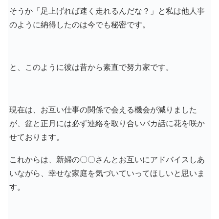
そうか「足上げれば速く走れるんだな？」と私は他人事
のように納得したのは今でも秘密です。
と、このように彼は昔から素直で努力家です。
現在は、お互い仕事の関係で会える機会が減りました
が、盆と正月には必ず連絡を取り合いバカ話に花を咲か
せております。
これからは、新婦の〇〇さんとお互いにアドバイスしあ
いながら、幸せな家庭を気づいていってほしいと思いま
す。