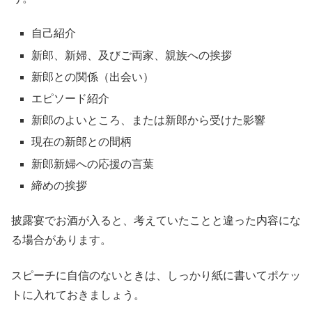
自己紹介
新郎、新婦、及びご両家、親族への挨拶
新郎との関係（出会い）
エピソード紹介
新郎のよいところ、または新郎から受けた影響
現在の新郎との間柄
新郎新婦への応援の言葉
締めの挨拶
披露宴でお酒が入ると、考えていたことと違った内容にな
る場合があります。
スピーチに自信のないときは、しっかり紙に書いてポケッ
トに入れておきましょう。