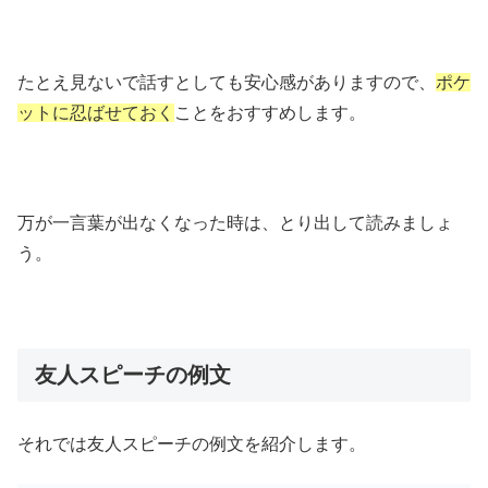
たとえ見ないで話すとしても安心感がありますので、
ポケ
ットに忍ばせておく
ことをおすすめします。
万が一言葉が出なくなった時は、とり出して読みましょ
う。
友人スピーチの例文
それでは友人スピーチの例文を紹介します。