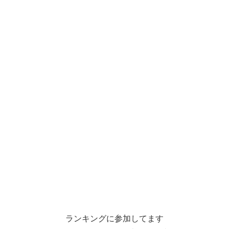
ランキングに参加してます