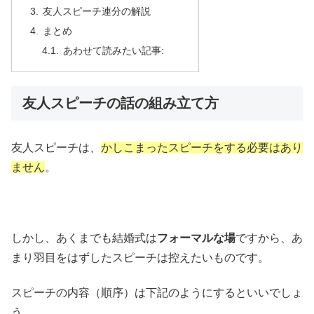
友人スピーチ連分の解説
まとめ
あわせて読みたい記事:
友人スピーチの話の組み立て方
友人スピーチは、
かしこまったスピーチをする必要はあり
ません
。
しかし、あくまでも結婚式は
フォーマルな場
ですから、あ
まり羽目をはずしたスピーチは控えたいものです。
スピーチの内容（順序）は下記のようにするといいでしょ
う。